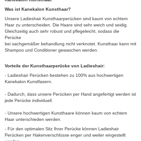
Was ist Kanekalon Kunsthaar?
Unsere Ladieshair Kunsthaarperücken sind kaum von echtem
Haar zu unterscheiden. Die Haare sind sehr weich und seidig.
Gleichzeitig auch sehr robust und pflegeleicht, sodass die
Perücke
bei sachgemäßer behandlung nicht verknotet. Kunsthaar kann mit
Shampoo und Conditioner gewaschen werden.
Vorteile der Kunsthaarperücke von Ladieshair:
- Ladieshair Perücken bestehen zu 100% aus hochwertigen
Kanekalon Kunstfasern.
- Dadurch, dass unsere Perücken per Hand angefertigt werden ist
jede Perücke individuell.
- Unsere hochwertigen Kunsthaare können kaum von echtem
Haar unterschieden werden.
- Für den optimalen Sitz Ihrer Perücke können Ladieshair
Perücken per Hakenverschlüsse enger und weiter eingestellt