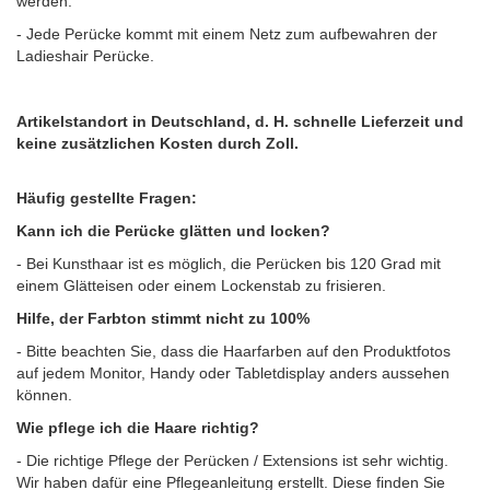
werden.
- Jede Perücke kommt mit einem Netz zum aufbewahren der
Ladieshair Perücke.
Artikelstandort in Deutschland, d. H. schnelle Lieferzeit und
keine zusätzlichen Kosten durch Zoll.
Häufig gestellte Fragen:
Kann ich die Perücke glätten und locken?
- Bei Kunsthaar ist es möglich, die Perücken bis 120 Grad mit
einem Glätteisen oder einem Lockenstab zu frisieren.
Hilfe, der Farbton stimmt nicht zu 100%
- Bitte beachten Sie, dass die Haarfarben auf den Produktfotos
auf jedem Monitor, Handy oder Tabletdisplay anders aussehen
können.
Wie pflege ich die Haare richtig?
- Die richtige Pflege der Perücken / Extensions ist sehr wichtig.
Wir haben dafür eine Pflegeanleitung erstellt. Diese finden Sie